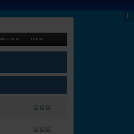
MPRESSUM
LOGIN