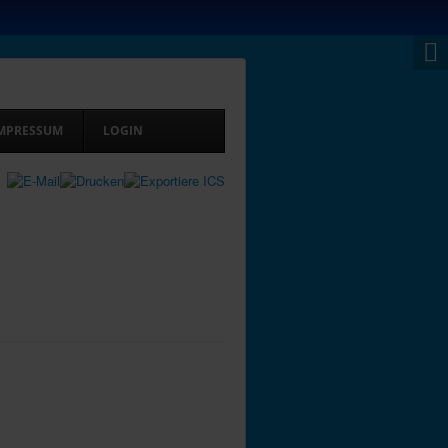
MPRESSUM
LOGIN