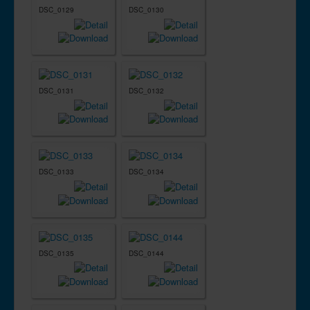
DSC_0129
DSC_0130
DSC_0131
DSC_0132
DSC_0133
DSC_0134
DSC_0135
DSC_0144