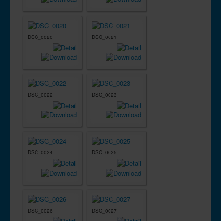
DSC_0020
DSC_0021
DSC_0022
DSC_0023
DSC_0024
DSC_0025
DSC_0026
DSC_0027