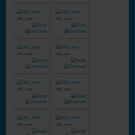
DSC_0058
DSC_0059
DSC_0060
DSC_0061
DSC_0062
DSC_0063
DSC_0064
DSC_0065