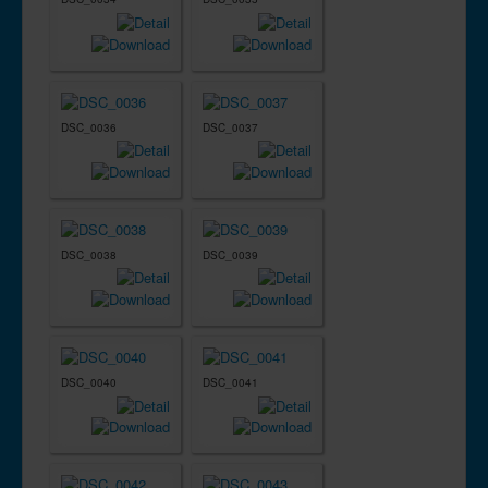
DSC_0036
DSC_0037
DSC_0038
DSC_0039
DSC_0040
DSC_0041