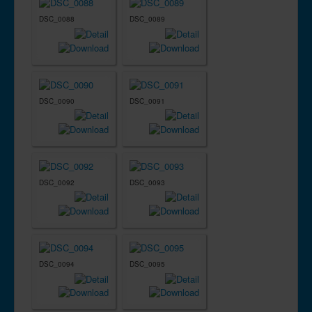
DSC_0088
DSC_0089
DSC_0090
DSC_0091
DSC_0092
DSC_0093
DSC_0094
DSC_0095