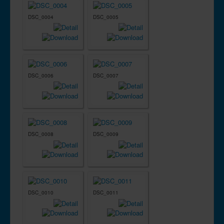
DSC_0004
DSC_0005
DSC_0006
DSC_0007
DSC_0008
DSC_0009
DSC_0010
DSC_0011