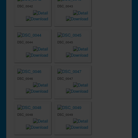
DSC_0042
DSC_0043
DSC_0044
DSC_0045
DSC_0046
DSC_0047
DSC_0048
DSC_0049