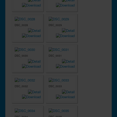
DSC_0028
DSC_0029
DSC_0030
DSC_0031
DSC_0032
DSC_0033
DSC_0034
DSC_0035