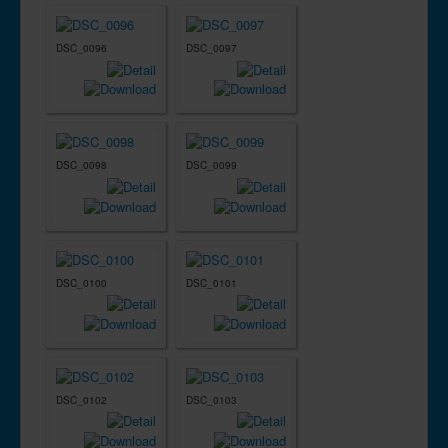
DSC_0096
DSC_0097
DSC_0098
DSC_0099
DSC_0100
DSC_0101
DSC_0102
DSC_0103