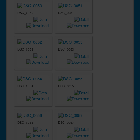
DSC_0050
DSC_0051
DSC_0052
DSC_0053
DSC_0054
DSC_0055
DSC_0056
DSC_0057