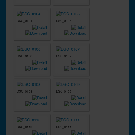
DSC_0104
DSC_0105
DSC_0106
DSC_0107
DSC_0108
DSC_0109
DSC_0110
DSC_0111