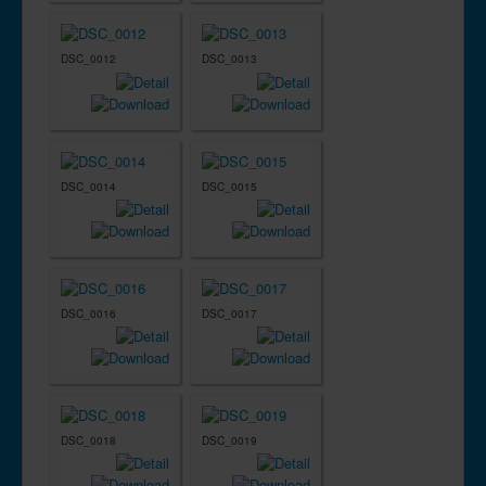
DSC_0012
DSC_0013
DSC_0014
DSC_0015
DSC_0016
DSC_0017
DSC_0018
DSC_0019