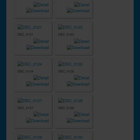
DSC_0121
DSC_0123
DSC_0124
DSC_0126
DSC_0127
DSC_0128