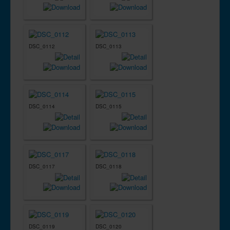
DSC_0112
DSC_0113
DSC_0114
DSC_0115
DSC_0117
DSC_0118
DSC_0119
DSC_0120