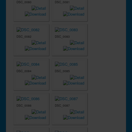
DSC_0080
DSC_0081
DSC_0082
DSC_0083
DSC_0084
DSC_0085
DSC_0086
DSC_0087