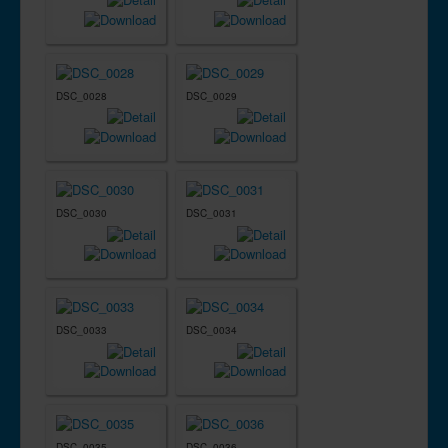
DSC_0028
DSC_0029
DSC_0030
DSC_0031
DSC_0033
DSC_0034
DSC_0035
DSC_0036