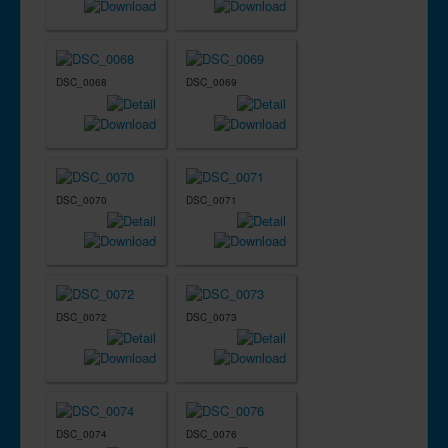
DSC_0068
DSC_0069
DSC_0070
DSC_0071
DSC_0072
DSC_0073
DSC_0074
DSC_0076