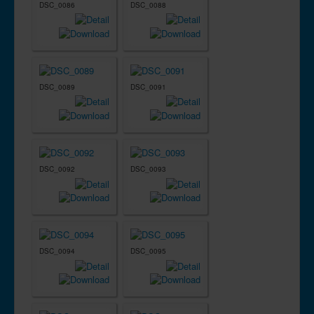
DSC_0086
DSC_0088
DSC_0089
DSC_0091
DSC_0092
DSC_0093
DSC_0094
DSC_0095