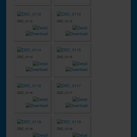
DSC_0112
DSC_0113
DSC_0114
DSC_0115
DSC_0116
DSC_0117
DSC_0118
DSC_0119