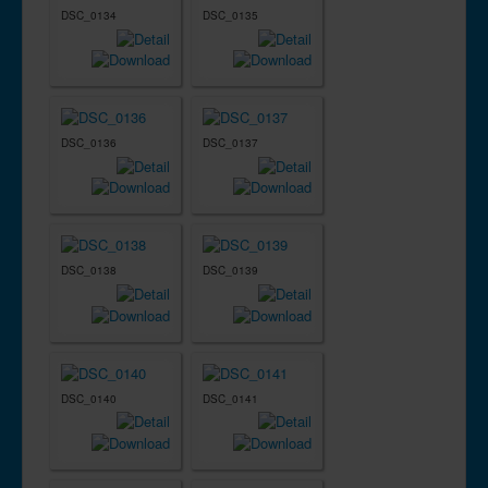
DSC_0134
DSC_0135
DSC_0136
DSC_0137
DSC_0138
DSC_0139
DSC_0140
DSC_0141