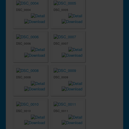
DSC_0004
DSC_0005
DSC_0006
DSC_0007
DSC_0008
DSC_0009
DSC_0010
DSC_0011