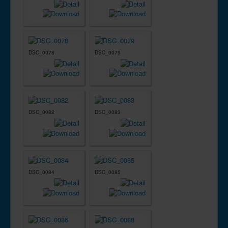
DSC_0078
DSC_0079
DSC_0082
DSC_0083
DSC_0084
DSC_0085