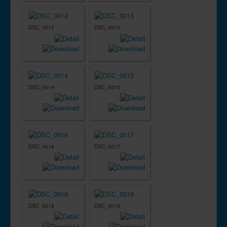
DSC_0012
DSC_0013
DSC_0014
DSC_0015
DSC_0016
DSC_0017
DSC_0018
DSC_0019