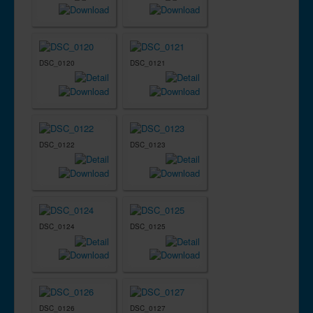
DSC_0120
DSC_0121
DSC_0122
DSC_0123
DSC_0124
DSC_0125
DSC_0126
DSC_0127