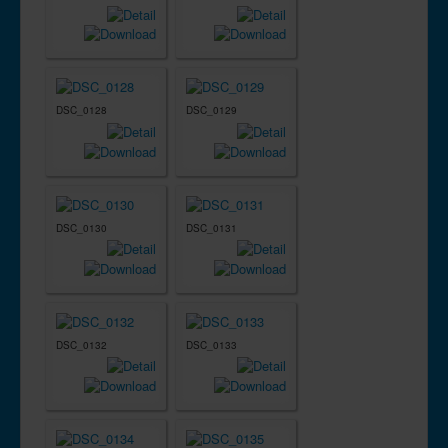
DSC_0128
DSC_0129
DSC_0130
DSC_0131
DSC_0132
DSC_0133