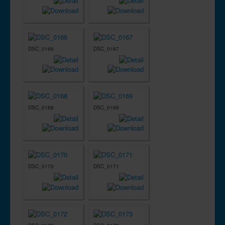
DSC_0166
DSC_0167
DSC_0168
DSC_0169
DSC_0170
DSC_0171