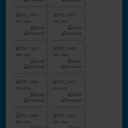
DSC_0020
DSC_0021
DSC_0022
DSC_0023
DSC_0024
DSC_0025
DSC_0026
DSC_0027