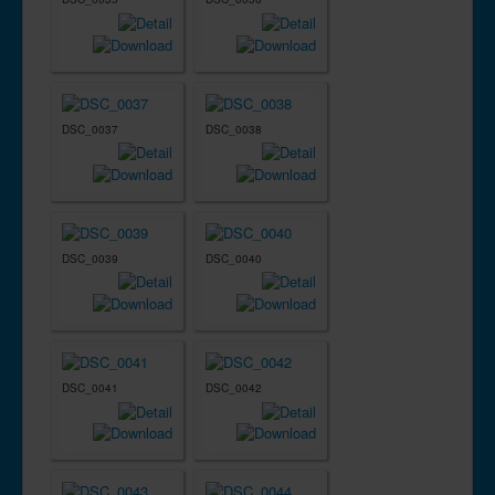
DSC_0037
DSC_0038
DSC_0039
DSC_0040
DSC_0041
DSC_0042