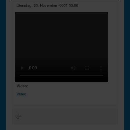
Dienstag, 30. November -0001 00:00
Video:
Video