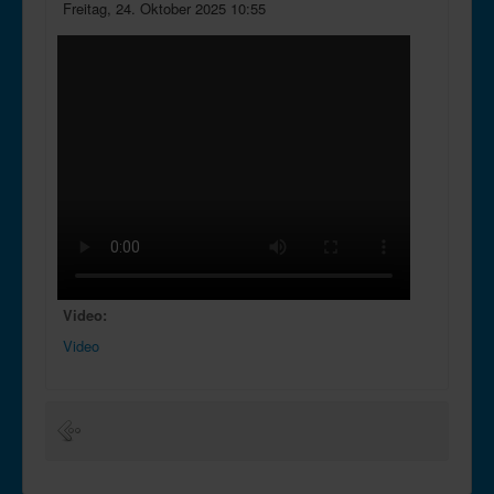
Freitag, 24. Oktober 2025 10:55
Video:
Video