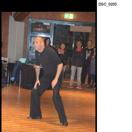
DSC_0205