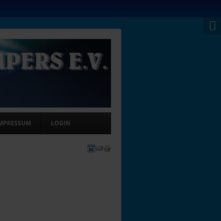
MPRESSUM
LOGIN