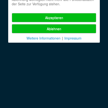
der Seite zur Verfügung stehen.
Akzeptieren
Ablehnen
Weitere Informationen
|
Impressum