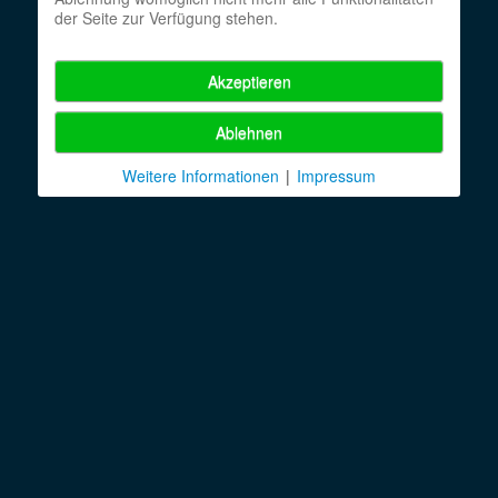
der Seite zur Verfügung stehen.
Akzeptieren
Ablehnen
Weitere Informationen
|
Impressum