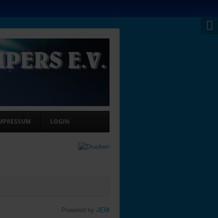
MPRESSUM
LOGIN
Powered by
JEM