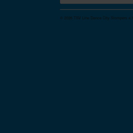
© 2026 TSV Line Dance City Stompers e.