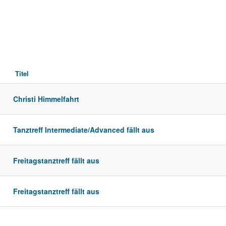
Titel
Christi Himmelfahrt
Tanztreff Intermediate/Advanced fällt aus
Freitagstanztreff fällt aus
Freitagstanztreff fällt aus