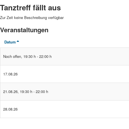
Tanztreff fällt aus
Zur Zeit keine Beschreibung verfügbar
Veranstaltungen
Datum
Noch offen
,
19:30 h
-
22:00 h
17.08.26
21.08.26
,
19:30 h
-
22:00 h
28.08.26