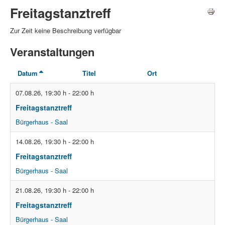
Freitagstanztreff
Zur Zeit keine Beschreibung verfügbar
Veranstaltungen
Datum
Titel
Ort
07.08.26
,
19:30 h
-
22:00 h
Freitagstanztreff
Bürgerhaus - Saal
14.08.26
,
19:30 h
-
22:00 h
Freitagstanztreff
Bürgerhaus - Saal
21.08.26
,
19:30 h
-
22:00 h
Freitagstanztreff
Bürgerhaus - Saal