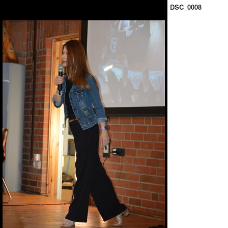
DSC_0008