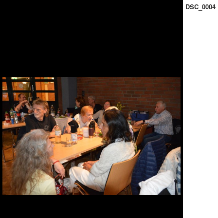
DSC_0004