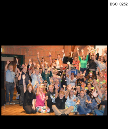
DSC_0252