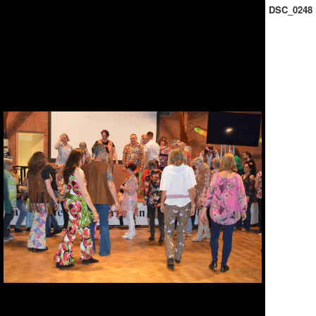
DSC_0248