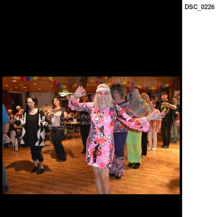
DSC_0226