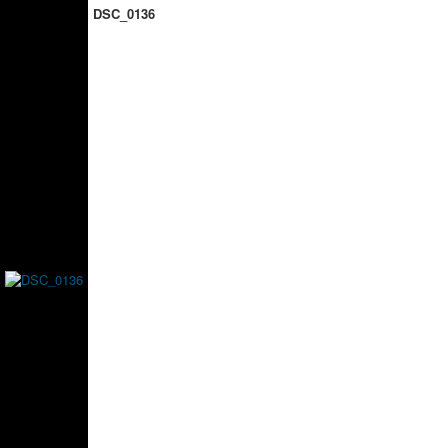
DSC_0136