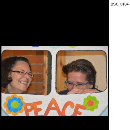
DSC_0104