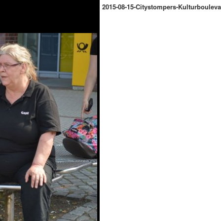
2015-08-15-Citystompers-Kulturbouleva