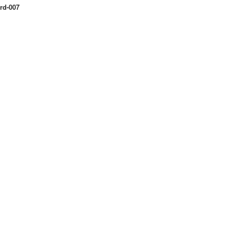
rd-007