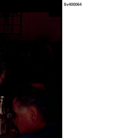
Sv400064