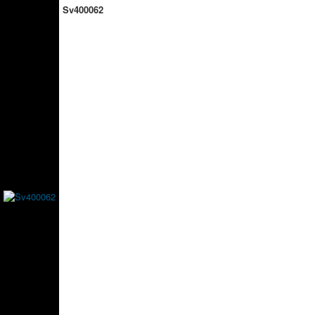
Sv400062