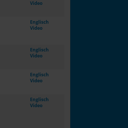
Video
Englisch
Video
Englisch
Video
Englisch
Video
Englisch
Video