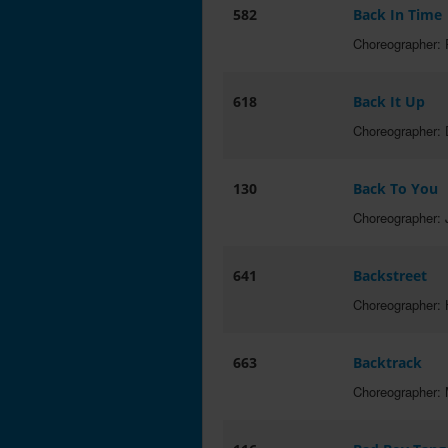
582
Back In Time
Choreographer:
618
Back It Up
Choreographer: 
130
Back To You
Choreographer:
641
Backstreet
Choreographer: 
663
Backtrack
Choreographer: 