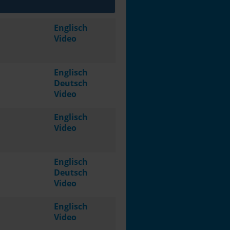
Englisch
Video
Englisch
Deutsch
Video
Englisch
Video
Englisch
Deutsch
Video
Englisch
Video