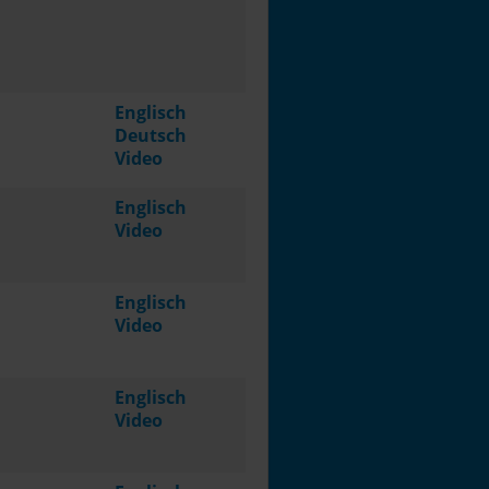
Englisch
Deutsch
Video
Englisch
Video
Englisch
Video
Englisch
Video