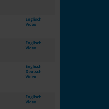
Englisch
Video
Englisch
Video
Englisch
Deutsch
Video
Englisch
Video