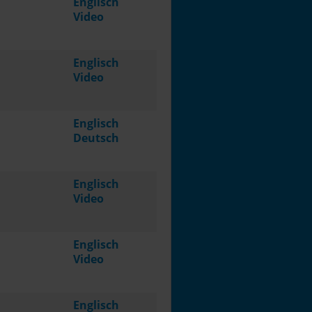
Englisch
Video
Englisch
Video
Englisch
Deutsch
Englisch
Video
Englisch
Video
Englisch