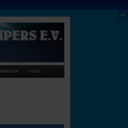
MPRESSUM
LOGIN