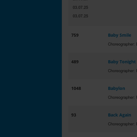
03.07.25
03.07.25
759
Baby Smile
Choreographer: D
489
Baby Tonight
Choreographer:
1048
Babylon
Choreographer: 
93
Back Again
Choreographer: