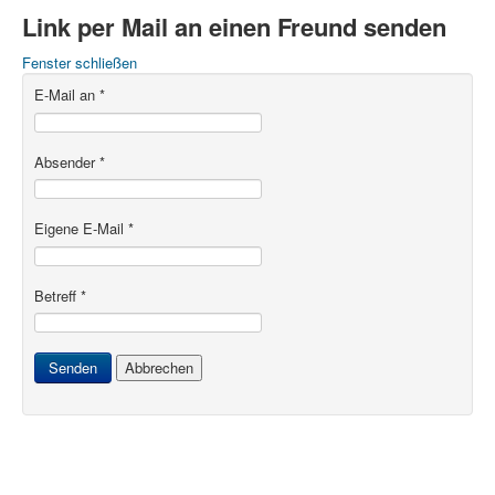
Link per Mail an einen Freund senden
Fenster schließen
E-Mail an
*
Absender
*
Eigene E-Mail
*
Betreff
*
Senden
Abbrechen